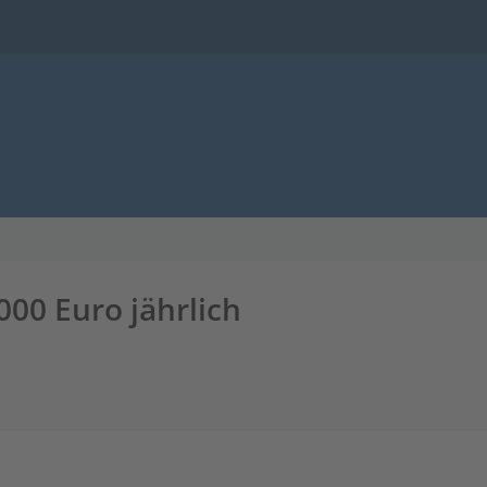
000 Euro jährlich