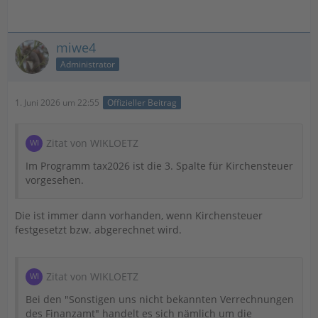
miwe4
Administrator
1. Juni 2026 um 22:55
Offizieller Beitrag
Zitat von WIKLOETZ
Im Programm tax2026 ist die 3. Spalte für Kirchensteuer
vorgesehen.
Die ist immer dann vorhanden, wenn Kirchensteuer
festgesetzt bzw. abgerechnet wird.
Zitat von WIKLOETZ
Bei den "Sonstigen uns nicht bekannten Verrechnungen
des Finanzamt" handelt es sich nämlich um die