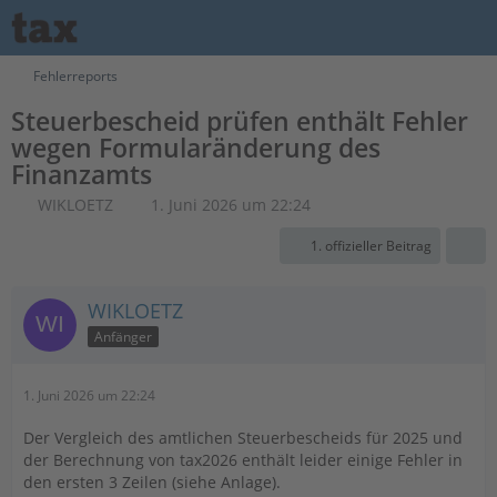
Fehlerreports
Steuerbescheid prüfen enthält Fehler
wegen Formularänderung des
Finanzamts
WIKLOETZ
1. Juni 2026 um 22:24
1. offizieller Beitrag
WIKLOETZ
Anfänger
1. Juni 2026 um 22:24
Der Vergleich des amtlichen Steuerbescheids für 2025 und
der Berechnung von tax2026 enthält leider einige Fehler in
den ersten 3 Zeilen (siehe Anlage).