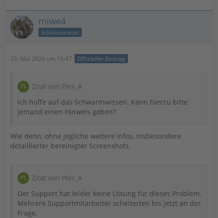
miwe4
Administrator
29. Mai 2026 um 16:47
Offizieller Beitrag
Zitat von Ples_A
Ich hoffe auf das Schwarmwissen. Kann hierzu bitte
jemand einen Hinweis geben?
Wie denn, ohne jegliche weitere Infos, insbesondere
detaillierter bereinigter Screenshots.
Zitat von Ples_A
Der Support hat leider keine Lösung für dieses Problem.
Mehrere Supportmitarbeiter scheiterten bis jetzt an der
Frage.