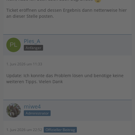
Ticket eröffnen und dessen Ergebnis dann netterweise hier
an dieser Stelle posten.
Ples_A
Anfänger
1. Juni 2026 um 11:33
Update: Ich konnte das Problem lösen und benötige keine
weiteren Tipps. Vielen Dank
miwe4
Administrator
1. Juni 2026 um 22:52
Offizieller Beitrag