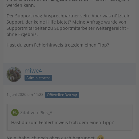
werden kann.
Der Support mag Ansprechpartner sein. Aber was nützt ein
Support, der keine Hilfe bietet? Meine Anfrage wurde von
Supportmitarbeiter zu Supportmitarbeiter weitergereicht -
ohne Ergebnis.
Hast du zum Fehlerhinweis trotzdem einen Tipp?
miwe4
Administrator
1. Juni 2026 um 11:28
Offizieller Beitrag
Zitat von Ples_A
Hast du zum Fehlerhinweis trotzdem einen Tipp?
Nein, habe ich doch oben auch begründet.