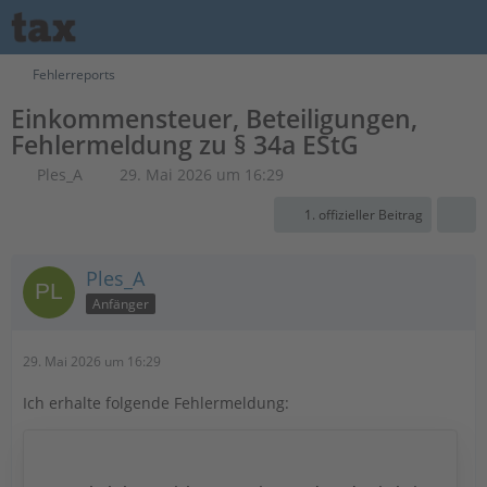
Fehlerreports
Einkommensteuer, Beteiligungen,
Fehlermeldung zu § 34a EStG
Ples_A
29. Mai 2026 um 16:29
1. offizieller Beitrag
Ples_A
Anfänger
29. Mai 2026 um 16:29
Ich erhalte folgende Fehlermeldung: