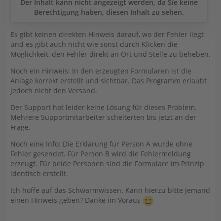
Der Inhalt kann nicht angezeigt werden, da Sie keine
Berechtigung haben, diesen Inhalt zu sehen.
Es gibt keinen direkten Hinweis darauf, wo der Fehler liegt
und es gibt auch nicht wie sonst durch Klicken die
Möglichkeit, den Fehler direkt an Ort und Stelle zu beheben.
Noch ein Hinweis: In den erzeugten Formularen ist die
Anlage korrekt erstellt und sichtbar. Das Programm erlaubt
jedoch nicht den Versand.
Der Support hat leider keine Lösung für dieses Problem.
Mehrere Supportmitarbeiter scheiterten bis jetzt an der
Frage.
Noch eine Info: Die Erklärung für Person A wurde ohne
Fehler gesendet. Für Person B wird die Fehlermeldung
erzeugt. Für beide Personen sind die Formulare im Prinzip
identisch erstellt.
Ich hoffe auf das Schwarmwissen. Kann hierzu bitte jemand
einen Hinweis geben? Danke im Voraus