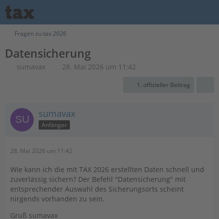
Fragen zu tax 2026
Datensicherung
sumavax
28. Mai 2026 um 11:42
1. offizieller Beitrag
sumavax
Anfänger
28. Mai 2026 um 11:42
Wie kann ich die mit TAX 2026 erstellten Daten schnell und
zuverlässig sichern? Der Befehl "Datensicherung" mit
entsprechender Auswahl des Sicherungsorts scheint
nirgends vorhanden zu sein.
Gruß sumavax