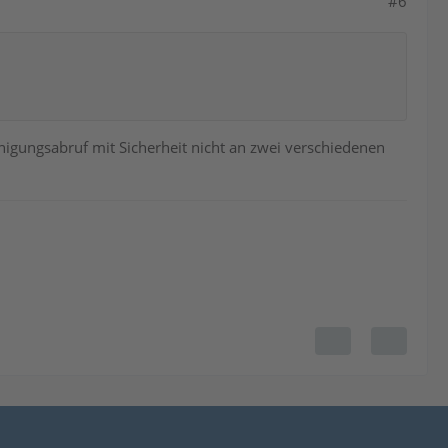
#6
nigungsabruf mit Sicherheit nicht an zwei verschiedenen