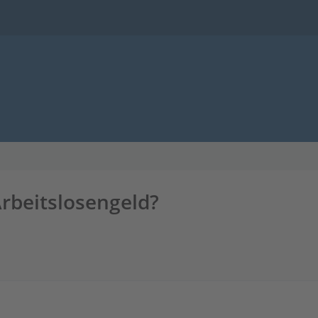
rbeitslosengeld?