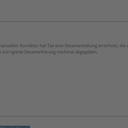
anuellen Korrektur hat Tax eine Steuererstattung errechnet, die 
o korrigierte Steuererklärung nochmal abgegeben.