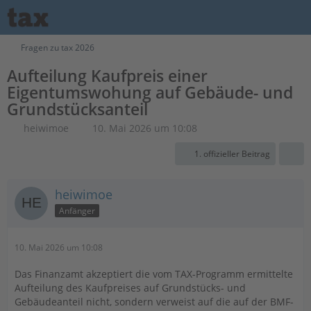
Fragen zu tax 2026
Aufteilung Kaufpreis einer
Eigentumswohung auf Gebäude- und
Grundstücksanteil
heiwimoe
10. Mai 2026 um 10:08
1. offizieller Beitrag
heiwimoe
Anfänger
10. Mai 2026 um 10:08
Das Finanzamt akzeptiert die vom TAX-Programm ermittelte
Aufteilung des Kaufpreises auf Grundstücks- und
Gebäudeanteil nicht, sondern verweist auf die auf der BMF-