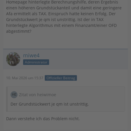
Homepage hinterlegte Berechnungshilfe, deren Ergebnis
einen höheren Grundstückanteil und damit eine geringere
Afa ermittelt als TAX. Einspruch hatte keinen Erfolg. Der
Grundstückwert je qm ist unstrittig. Ist der in TAX
hinterlegte Algorithmus mit einem Finanzamt/einer OFD
abgestimmt?
miwe4
Administrator
10. Mai 2026 um 15:37
Offizieller Beitrag
Zitat von heiwimoe
Der Grundstückwert je qm ist unstrittig.
Dann verstehe ich das Problem nicht.