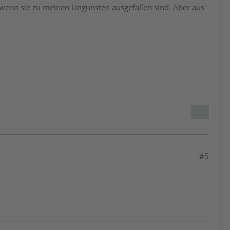
h wenn sie zu meinen Ungunsten ausgefallen sind. Aber aus
#5