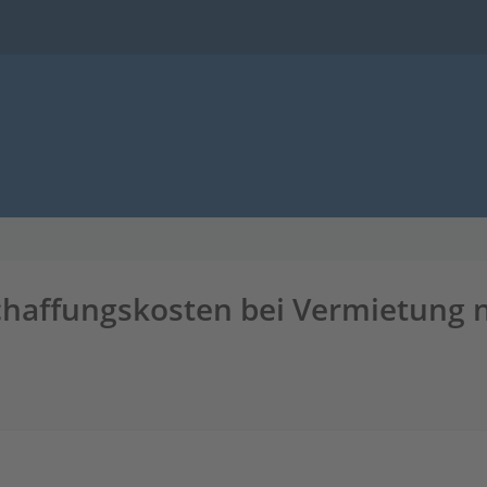
chaffungskosten bei Vermietung n