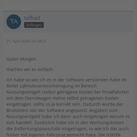
tafkad
Anfänger
21. April 2026 um 08:21
Guten Morgen,
machen wir es einfach.
Ich habe so wie ich es in der Software verstanden habe im
Reiter Lohnsteuerbescheinigung im Bereich
Nutzungsentgelt /selbst getragene Kosten bei Privatfahrten
mit dem Dienstwagen meine selbst getragenen Kosten
eingetragen, sollte so ja korrekt sein. Dadurch wurde der
Bruttolohn von der Software angepasst. Angaben zum
Nuzungsentgeld habe ich dann auch eingetragen worum es
sich handelt. Zusätzlich habe ich in den Werbungskosten
die Entfernungspauschale eingetragen, so wie ich das auch
früher mit eigenen Fahrzeug gemacht habe. Die 0,003%