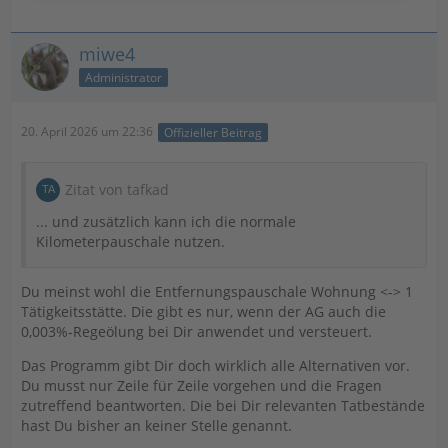
miwe4
Administrator
20. April 2026 um 22:36
Offizieller Beitrag
Zitat von tafkad
... und zusätzlich kann ich die normale
Kilometerpauschale nutzen.
Du meinst wohl die Entfernungspauschale Wohnung <-> 1
Tätigkeitsstätte. Die gibt es nur, wenn der AG auch die
0,003%-Regeölung bei Dir anwendet und versteuert.
Das Programm gibt Dir doch wirklich alle Alternativen vor.
Du musst nur Zeile für Zeile vorgehen und die Fragen
zutreffend beantworten. Die bei Dir relevanten Tatbestände
hast Du bisher an keiner Stelle genannt.