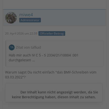
miwe4
Administrator
20. April 2026 um 22:39
Offizieller Beitrag
Zitat von tafkad
Hab mir auch IV C 5 - S 2334/21/10004 :001
durchgelesen ...
Warum sagst Du nicht einfach "das BMF-Schreiben vom
03.03.2022"?
Der Inhalt kann nicht angezeigt werden, da Sie
keine Berechtigung haben, diesen Inhalt zu sehen.