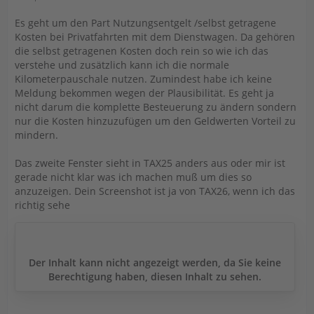
Es geht um den Part Nutzungsentgelt /selbst getragene
Kosten bei Privatfahrten mit dem Dienstwagen. Da gehören
die selbst getragenen Kosten doch rein so wie ich das
verstehe und zusätzlich kann ich die normale
Kilometerpauschale nutzen. Zumindest habe ich keine
Meldung bekommen wegen der Plausibilität. Es geht ja
nicht darum die komplette Besteuerung zu ändern sondern
nur die Kosten hinzuzufügen um den Geldwerten Vorteil zu
mindern.
Das zweite Fenster sieht in TAX25 anders aus oder mir ist
gerade nicht klar was ich machen muß um dies so
anzuzeigen. Dein Screenshot ist ja von TAX26, wenn ich das
richtig sehe
Der Inhalt kann nicht angezeigt werden, da Sie keine
Berechtigung haben, diesen Inhalt zu sehen.