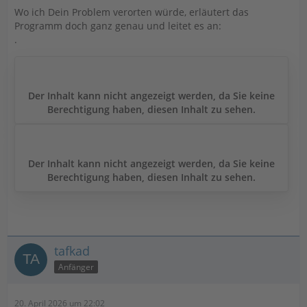
Wo ich Dein Problem verorten würde, erläutert das
Programm doch ganz genau und leitet es an:
.
Der Inhalt kann nicht angezeigt werden, da Sie keine
Berechtigung haben, diesen Inhalt zu sehen.
Der Inhalt kann nicht angezeigt werden, da Sie keine
Berechtigung haben, diesen Inhalt zu sehen.
tafkad
Anfänger
20. April 2026 um 22:02