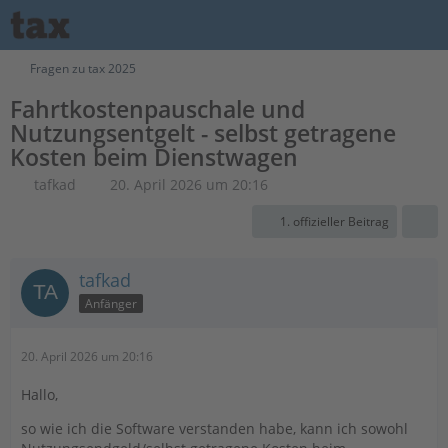
Fragen zu tax 2025
Fahrtkostenpauschale und
Nutzungsentgelt - selbst getragene
Kosten beim Dienstwagen
tafkad
20. April 2026 um 20:16
1. offizieller Beitrag
tafkad
Anfänger
20. April 2026 um 20:16
Hallo,
so wie ich die Software verstanden habe, kann ich sowohl