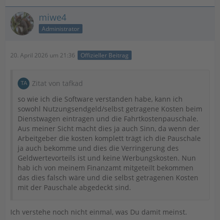
miwe4
Administrator
20. April 2026 um 21:36
Offizieller Beitrag
Zitat von tafkad
so wie ich die Software verstanden habe, kann ich
sowohl Nutzungsendgeld/selbst getragene Kosten beim
Dienstwagen eintragen und die Fahrtkostenpauschale.
Aus meiner Sicht macht dies ja auch Sinn, da wenn der
Arbeitgeber die kosten komplett trägt ich die Pauschale
ja auch bekomme und dies die Verringerung des
Geldwertevorteils ist und keine Werbungskosten. Nun
hab ich von meinem Finanzamt mitgeteilt bekommen
das dies falsch wäre und die selbst getragenen Kosten
mit der Pauschale abgedeckt sind.
Ich verstehe noch nicht einmal, was Du damit meinst.