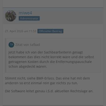
miwe4
Administrator
21. April 2026 um 11:53
Offizieller Beitrag
Zitat von tafkad
Jetzt habe ich von der Sachbearbeiterin gesagt
bekommen das dies nicht korrekt wäre und die selbst
getragenen Kosten durch die Entfernungspauschale
schon abgedeckt wären.
Stimmt nicht, siehe BMF-Erlass. Das eine hat mit dem
anderen so erst einmal rein gar nichts zu tun.
Die Software leitet genau i.S.d. aktuellen Rechtslage an.