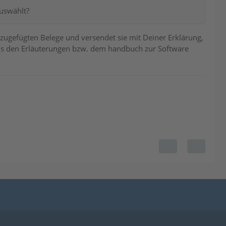
auswählt?
 zugefügten Belege und versendet sie mit Deiner Erklärung,
aus den Erläuterungen bzw. dem handbuch zur Software