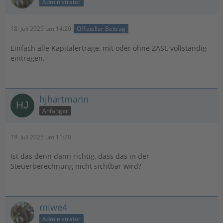
Administrator
18. Juli 2025 um 14:20
Offizieller Beitrag
Einfach alle Kapitalerträge, mit oder ohne ZASt, vollständig
eintragen.
hjhartmann
Anfänger
19. Juli 2025 um 11:20
Ist das denn dann richtig, dass das in der
Steuerberechnung nicht sichtbar wird?
miwe4
Administrator