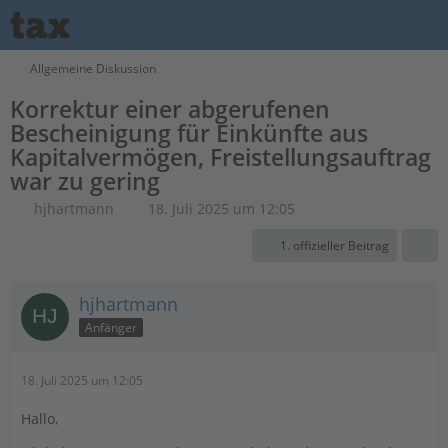
Allgemeine Diskussion
Korrektur einer abgerufenen
Bescheinigung für Einkünfte aus
Kapitalvermögen, Freistellungsauftrag
war zu gering
hjhartmann
18. Juli 2025 um 12:05
1. offizieller Beitrag
hjhartmann
Anfänger
18. Juli 2025 um 12:05
Hallo,