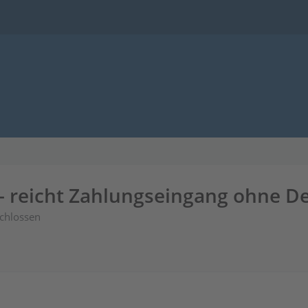
 reicht Zahlungseingang ohne De
chlossen