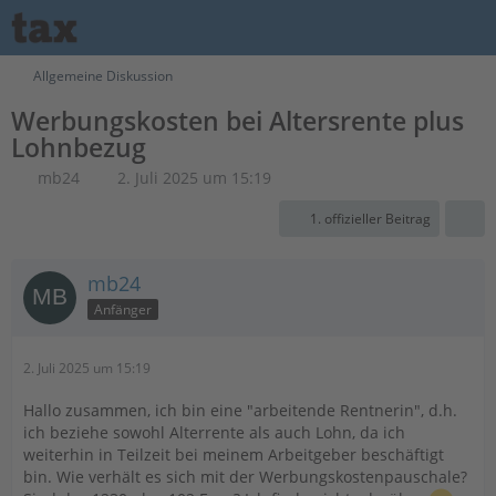
Allgemeine Diskussion
Werbungskosten bei Altersrente plus
Lohnbezug
mb24
2. Juli 2025 um 15:19
1. offizieller Beitrag
mb24
Anfänger
2. Juli 2025 um 15:19
Hallo zusammen, ich bin eine "arbeitende Rentnerin", d.h.
ich beziehe sowohl Alterrente als auch Lohn, da ich
weiterhin in Teilzeit bei meinem Arbeitgeber beschäftigt
bin. Wie verhält es sich mit der Werbungskostenpauschale?