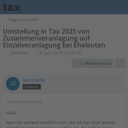
Fragen zu tax 2025
Umstellung in Tax 2025 von
Zusammenveranlagung auf
Einzelveranlagung bei Eheleuten
Jeannette
18. Juni 2025 um 09:45
1. offizieller Beitrag
Jeannette
Anfänger
18. Juni 2025 um 09:45
Hallo,
kann mir jemand behilflich sein, wie ich bei einer bereits