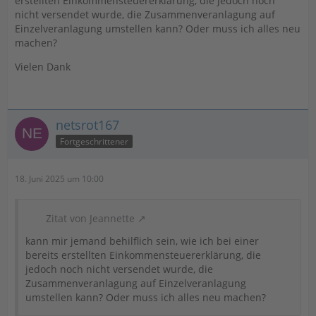
erstellten Einkommensteuererklärung, die jedoch noch
nicht versendet wurde, die Zusammenveranlagung auf
Einzelveranlagung umstellen kann? Oder muss ich alles neu
machen?
Vielen Dank
netsrot167
Fortgeschrittener
18. Juni 2025 um 10:00
Zitat von Jeannette
kann mir jemand behilflich sein, wie ich bei einer
bereits erstellten Einkommensteuererklärung, die
jedoch noch nicht versendet wurde, die
Zusammenveranlagung auf Einzelveranlagung
umstellen kann? Oder muss ich alles neu machen?