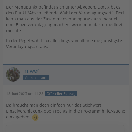
Der Menüpunkt befindet sich unter Abgeben. Dort gibt es
den Punkt "Abschließende Wahl der Veranlagungsart". Dort
kann man aus der Zusammenveranlagung auch manuell
eine Einzelveranlagung machen, wenn man das unbedingt
möchte.
In der Regel wählt tax allerdings von alleine die günstigste
Veranlagungsart aus.
miwe4
Administrator
18. Juni 2025 um 11:28
Offizieller Beitrag
Da braucht man doch einfach nur das Stichwort
Einzelveranlagung oben rechts in die Programmhilfe/-suche
einzugeben.