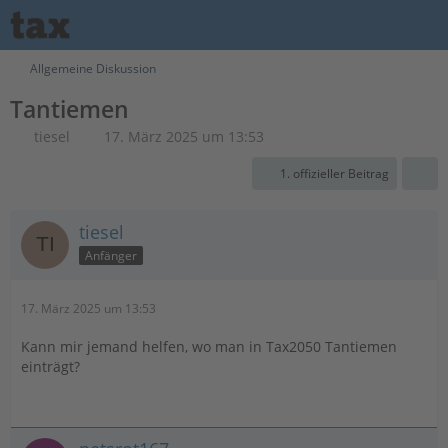
Allgemeine Diskussion
Tantiemen
tiesel
17. März 2025 um 13:53
1. offizieller Beitrag
tiesel
Anfänger
17. März 2025 um 13:53
Kann mir jemand helfen, wo man in Tax2050 Tantiemen
einträgt?