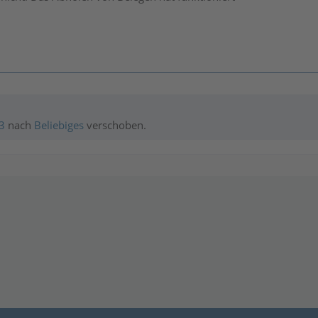
3
nach
Beliebiges
verschoben.