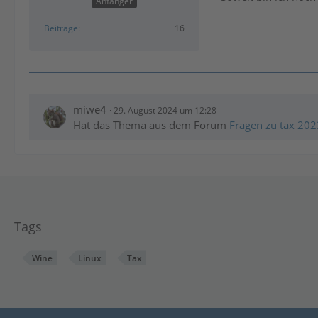
Anfänger
Beiträge
16
miwe4
29. August 2024 um 12:28
Hat das Thema aus dem Forum
Fragen zu tax 202
Tags
Wine
Linux
Tax