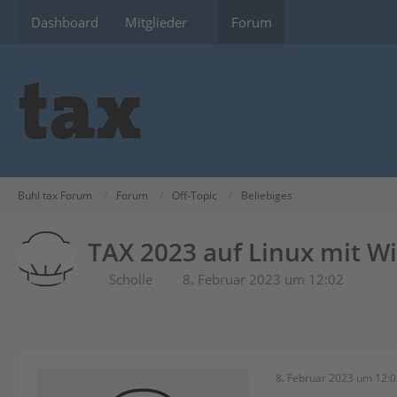
Dashboard
Mitglieder
Forum
Buhl tax Forum
Forum
Off-Topic
Beliebiges
TAX 2023 auf Linux mit Wi
Scholle
8. Februar 2023 um 12:02
8. Februar 2023 um 12: