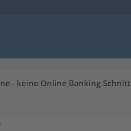
ne - keine Online Banking Schnitt
02