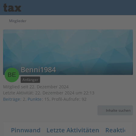
Mitglieder
Benni1984
Anfänger
Mitglied seit 22. Dezember 2024
Letzte Aktivität:
22. Dezember 2024 um 22:13
Beiträge
2
Punkte
15
Profil-Aufrufe
92
Inhalte suchen
Pinnwand
Letzte Aktivitäten
Reaktione