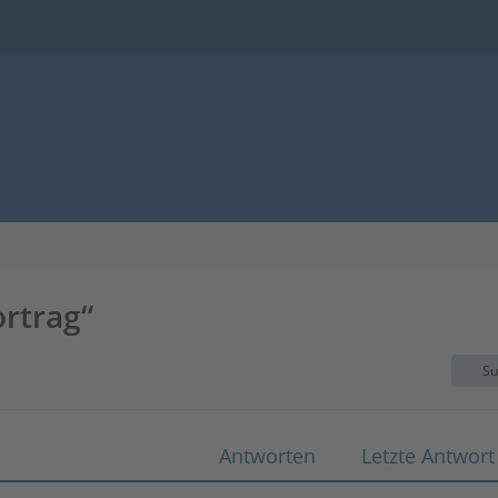
rtrag“
Su
Antworten
Letzte Antwort