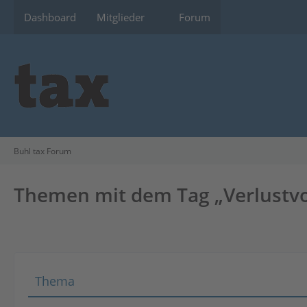
Dashboard
Mitglieder
Forum
Buhl tax Forum
Themen mit dem Tag „Verlustvo
Thema